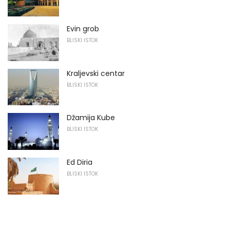
Evin grob
BLISKI ISTOK
Kraljevski centar
BLISKI ISTOK
Džamija Kube
BLISKI ISTOK
Ed Diria
BLISKI ISTOK