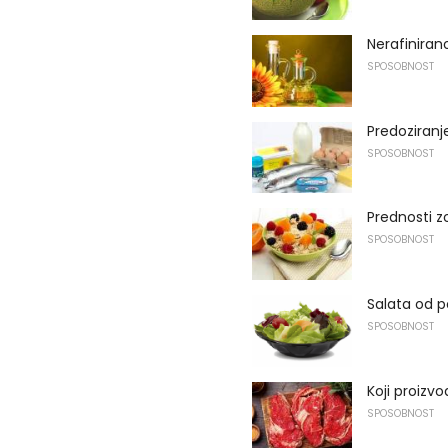
Nerafiniran
SPOSOBNOST
Predoziran
SPOSOBNOST
Prednosti 
SPOSOBNOST
Salata od po
SPOSOBNOST
Koji proizvo
SPOSOBNOST