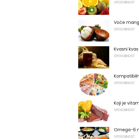
SPOSOBNOST
Voće mangos
SPOSOBNOST
Kvasni kvas 
SPOSOBNOST
Kompatibil
SPOSOBNOST
Koji je vita
SPOSOBNOST
Omega-6 ma
SPOSOBNOST