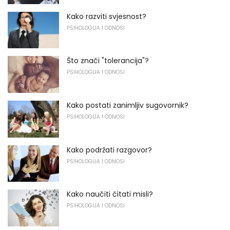
Kako razviti svjesnost?
PSIHOLOGIJA I ODNOSI
Što znači "tolerancija"?
PSIHOLOGIJA I ODNOSI
Kako postati zanimljiv sugovornik?
PSIHOLOGIJA I ODNOSI
Kako podržati razgovor?
PSIHOLOGIJA I ODNOSI
Kako naučiti čitati misli?
PSIHOLOGIJA I ODNOSI