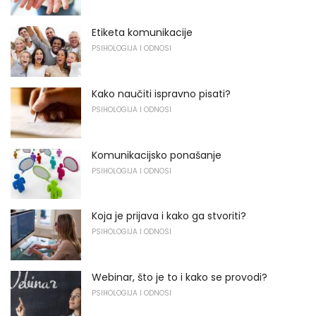
Etiketa komunikacije
PSIHOLOGIJA I ODNOSI
Kako naučiti ispravno pisati?
PSIHOLOGIJA I ODNOSI
Komunikacijsko ponašanje
PSIHOLOGIJA I ODNOSI
Koja je prijava i kako ga stvoriti?
PSIHOLOGIJA I ODNOSI
Webinar, što je to i kako se provodi?
PSIHOLOGIJA I ODNOSI