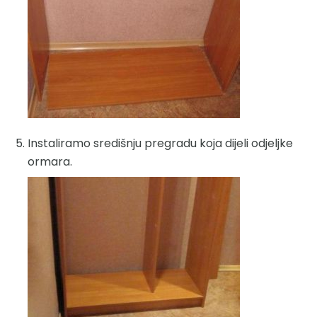
Instaliramo središnju pregradu koja dijeli odjeljke
ormara.