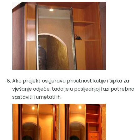
Ako projekt osigurava prisutnost kutije i šipka za
vješanje odjeće, tada je u posljednjoj fazi potrebno
sastaviti i umetati ih.