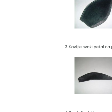
Savijte svaki petal na 