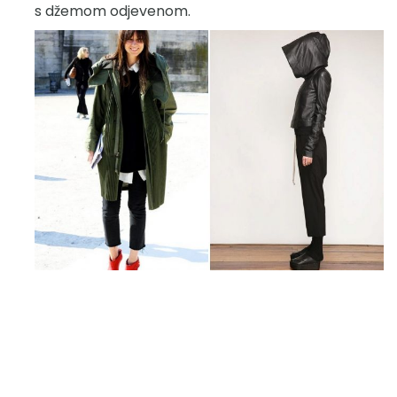
s džemom odjevenom.