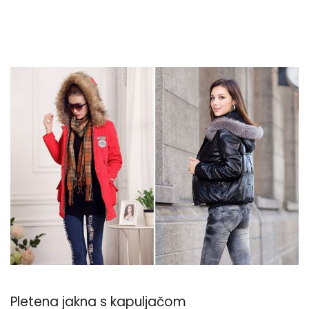
Pletena jakna s kapuljačom