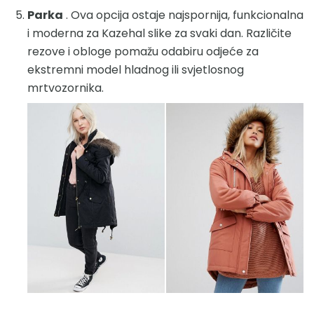
Parka
. Ova opcija ostaje najspornija, funkcionalna
i moderna za Kazehal slike za svaki dan. Različite
rezove i obloge pomažu odabiru odjeće za
ekstremni model hladnog ili svjetlosnog
mrtvozornika.