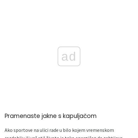
ad
Pramenaste jakne s kapuljačom
Ako sportove na ulici rade u bilo kojem vremenskom