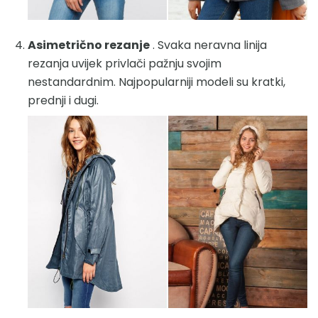
Asimetrično rezanje
. Svaka neravna linija
rezanja uvijek privlači pažnju svojim
nestandardnim. Najpopularniji modeli su kratki,
prednji i dugi.