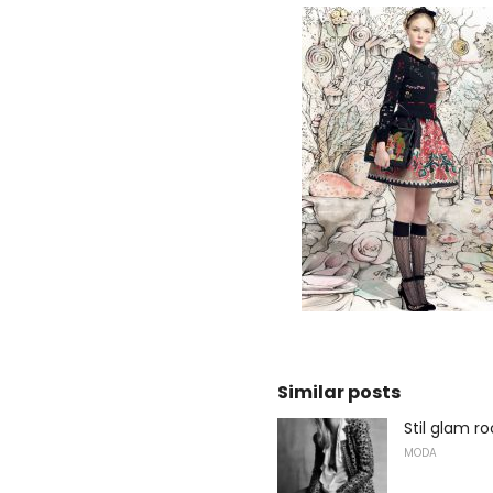
Similar posts
Stil glam ro
MODA