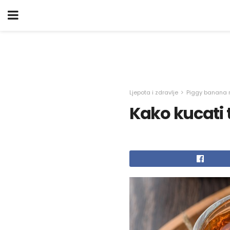
Ljepota i zdravlje
Piggy banana 
Kako kucati