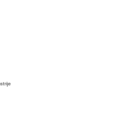
strije