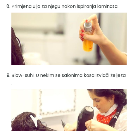
Primjena ulja za njegu nakon ispiranja laminata.
Blow-suhi. U nekim se salonima kosa izvlači željeza
.