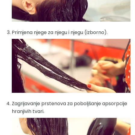
Primjena njege za njegu i njegu (izborno).
Zagrijavanje prstenova za poboljšanje apsorpcije
hranjivih tvari.