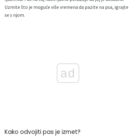
Uzmite što je moguće više vremena da pazite na psa, igrajte
se s njom.
ad
Kako odvojiti pas je izmet?