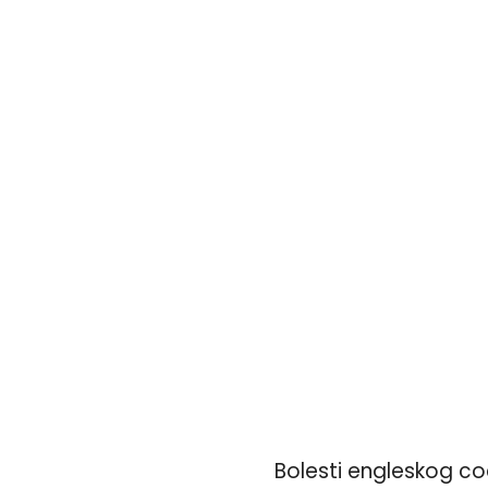
Bolesti engleskog co