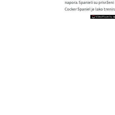
napora. Spanieli su privrženi
Cocker Spaniel je lako trenir