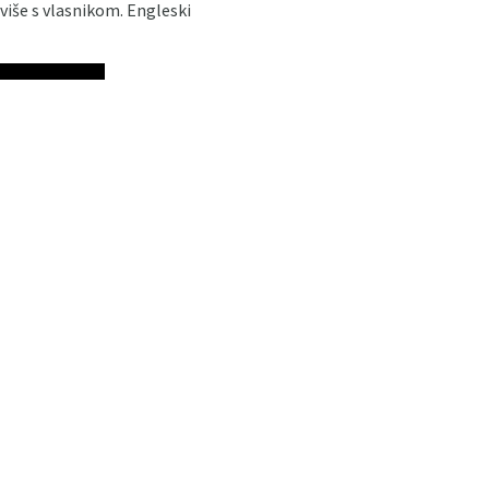
 više s vlasnikom. Engleski