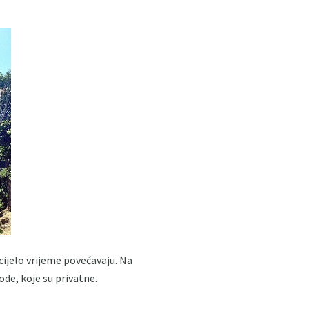
cijelo vrijeme povećavaju. Na
ode, koje su privatne.