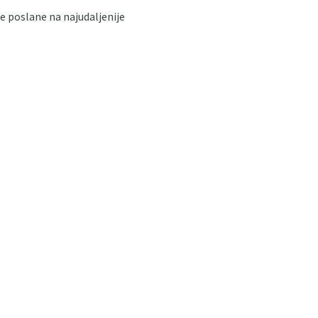
e poslane na najudaljenije