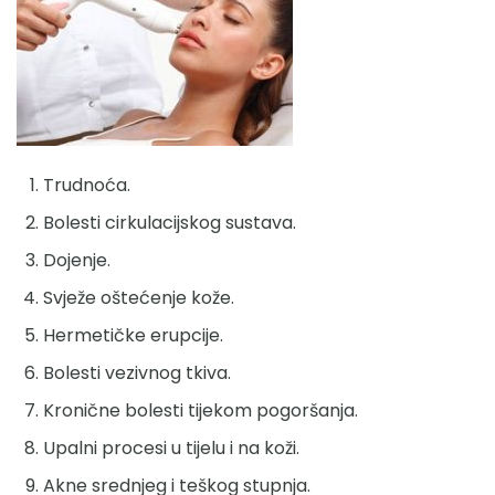
Trudnoća.
Bolesti cirkulacijskog sustava.
Dojenje.
Svježe oštećenje kože.
Hermetičke erupcije.
Bolesti vezivnog tkiva.
Kronične bolesti tijekom pogoršanja.
Upalni procesi u tijelu i na koži.
Akne srednjeg i teškog stupnja.