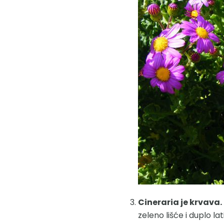
Cineraria je krvava.
zeleno lišće i duplo lat