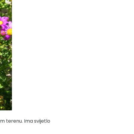
m terenu. Ima svijetlo