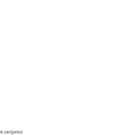
e varijante: