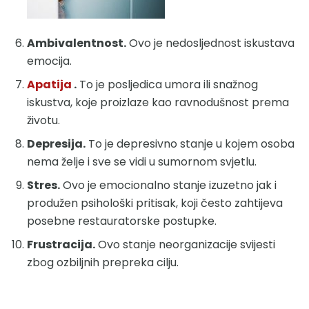
Ambivalentnost.
Ovo je nedosljednost iskustava
emocija.
Apatija
.
To je posljedica umora ili snažnog
iskustva, koje proizlaze kao ravnodušnost prema
životu.
Depresija.
To je depresivno stanje u kojem osoba
nema želje i sve se vidi u sumornom svjetlu.
Stres.
Ovo je emocionalno stanje izuzetno jak i
produžen psihološki pritisak, koji često zahtijeva
posebne restauratorske postupke.
Frustracija.
Ovo stanje neorganizacije svijesti
zbog ozbiljnih prepreka cilju.