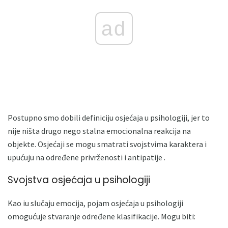
ad
Postupno smo dobili definiciju osjećaja u psihologiji, jer to
nije ništa drugo nego stalna emocionalna reakcija na
objekte. Osjećaji se mogu smatrati svojstvima karaktera i
upućuju na određene privrženosti i antipatije .
Svojstva osjećaja u psihologiji
Kao iu slučaju emocija, pojam osjećaja u psihologiji
omogućuje stvaranje određene klasifikacije. Mogu biti: