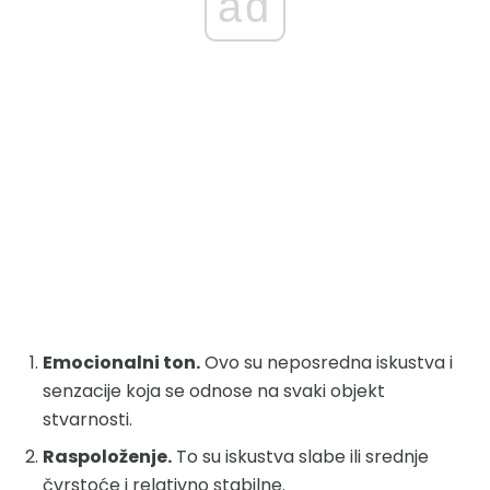
ad
Emocionalni ton.
Ovo su neposredna iskustva i
senzacije koja se odnose na svaki objekt
stvarnosti.
Raspoloženje.
To su iskustva slabe ili srednje
čvrstoće i relativno stabilne.