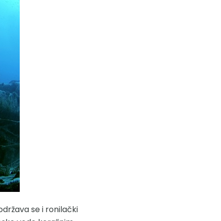
održava se i ronilački