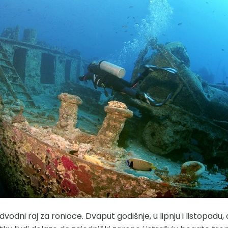
dvodni raj za ronioce. Dvaput godišnje, u lipnju i listopadu, 