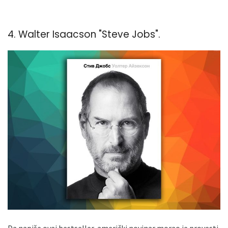
4. Walter Isaacson "Steve Jobs".