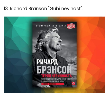
13. Richard Branson "Gubi nevinost".