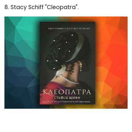
8. Stacy Schiff "Cleopatra".