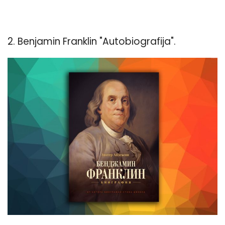
2. Benjamin Franklin "Autobiografija".