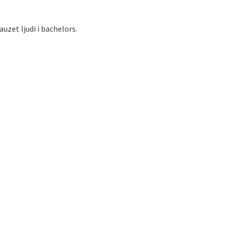
uzet ljudi i bachelors.