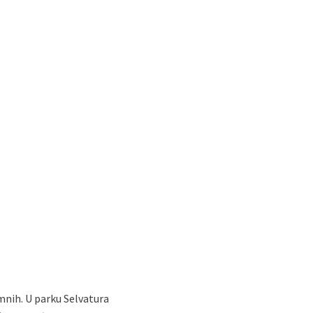
emnih. U parku Selvatura