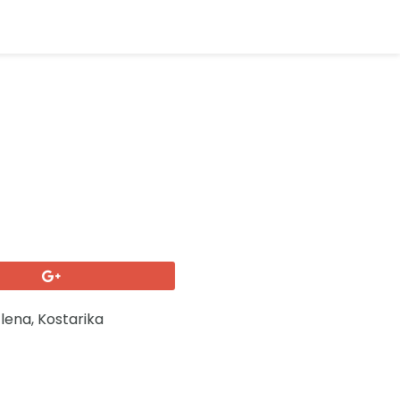
lena, Kostarika