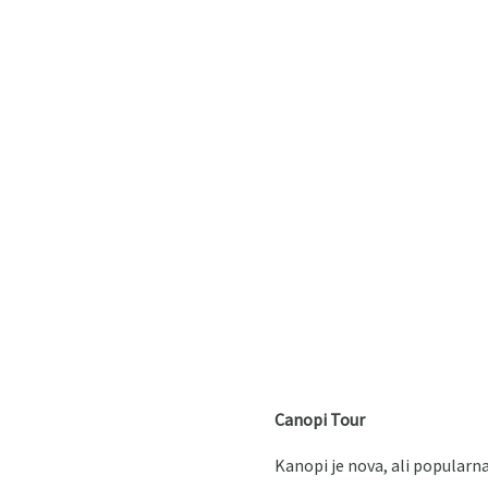
Canopi Tour
Kanopi je nova, ali popularna