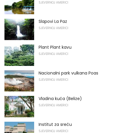
SJEVERNOJ AMERICI
Slapovi La Paz
SJEVERNOJ AMERICI
Plant Plant kavu
SJEVERNOJ AMERICI
Nacionalni park vulkana Poas
SJEVERNOJ AMERICI
Vladina kuća (Belize)
SJEVERNOJ AMERICI
Institut za sreću
SJEVERNOJ AMERICI