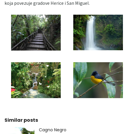
koja povezuje gradove Herice i San Miguel.
Similar posts
Cagno Negro