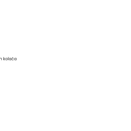
ih kolača