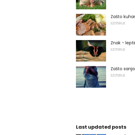
Zašto kuha
EZOTERIJE
Znak - lepti
EZOTERIJE
Zašto sanja
EZOTERIJE
Last updated posts