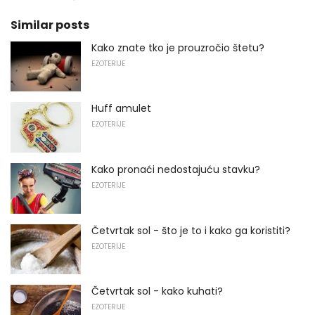
Similar posts
Kako znate tko je prouzročio štetu?
EZOTERIJE
Huff amulet
EZOTERIJE
Kako pronaći nedostajuću stavku?
EZOTERIJE
Četvrtak sol - što je to i kako ga koristiti?
EZOTERIJE
Četvrtak sol - kako kuhati?
EZOTERIJE