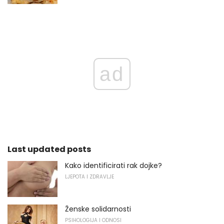
ad
Last updated posts
Kako identificirati rak dojke?
LJEPOTA I ZDRAVLJE
Ženske solidarnosti
PSIHOLOGIJA I ODNOSI