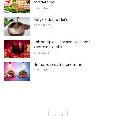
mršavljenje
SPOSOBNOST
Katyk - dobro i loše
SPOSOBNOST
Sok od šipka - korisna svojstva i
kontraindikacije
SPOSOBNOST
Hrana za pravilnu prehranu
SPOSOBNOST