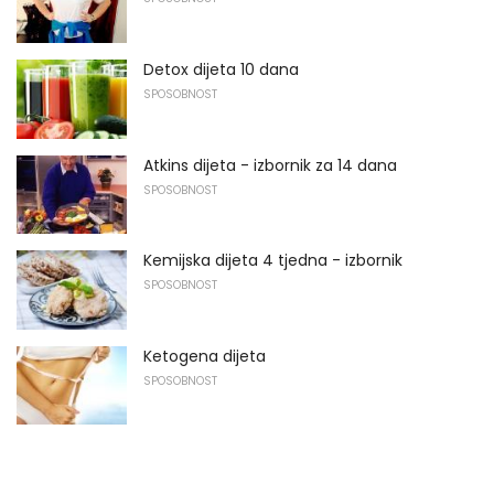
Detox dijeta 10 dana
SPOSOBNOST
Atkins dijeta - izbornik za 14 dana
SPOSOBNOST
Kemijska dijeta 4 tjedna - izbornik
SPOSOBNOST
Ketogena dijeta
SPOSOBNOST