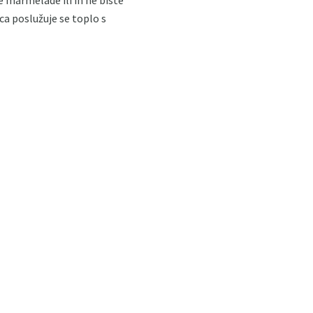
a poslužuje se toplo s