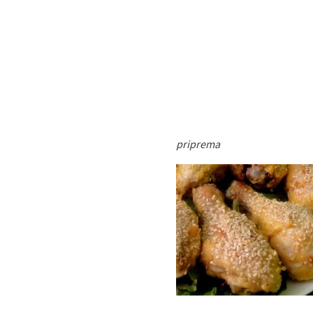
priprema