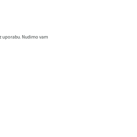
 uz uporabu. Nudimo vam